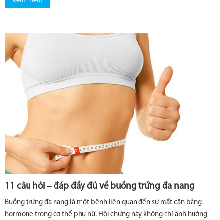
Xem thêm
11 câu hỏi – đáp đầy đủ về buồng trứng đa nang
Buồng trứng đa nang là một bệnh liên quan đến sự mất cân bằng
hormone trong cơ thể phụ nữ. Hội chứng này không chỉ ảnh hưởng