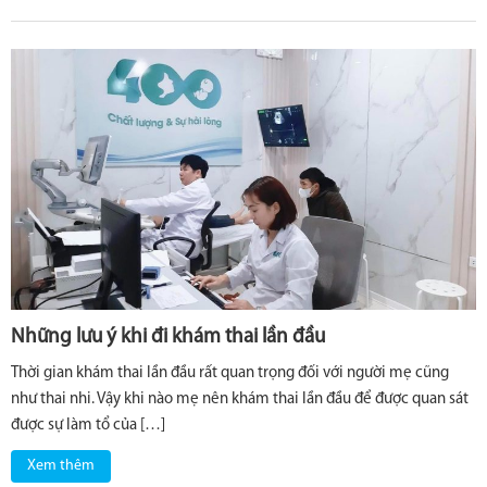
Những lưu ý khi đi khám thai lần đầu
Thời gian khám thai lần đầu rất quan trọng đối với người mẹ cũng
như thai nhi. Vậy khi nào mẹ nên khám thai lần đầu để được quan sát
được sự làm tổ của […]
Xem thêm