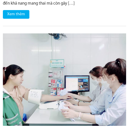
đến khả nang mang thai mà còn gây […]
Xem thêm