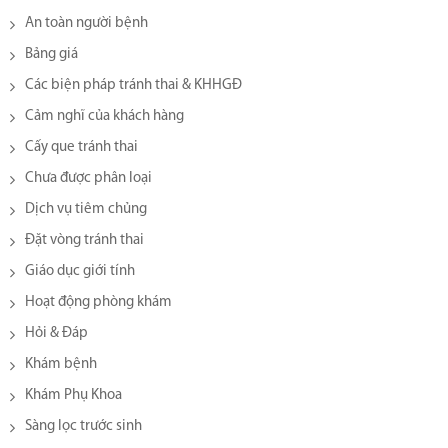
An toàn người bệnh
Bảng giá
Các biện pháp tránh thai & KHHGĐ
Cảm nghĩ của khách hàng
Cấy que tránh thai
Chưa được phân loại
Dịch vụ tiêm chủng
Đặt vòng tránh thai
Giáo dục giới tính
Hoạt động phòng khám
Hỏi & Đáp
Khám bệnh
Khám Phụ Khoa
Sàng lọc trước sinh