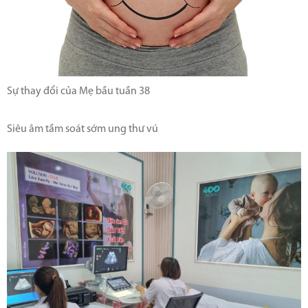
Sự thay đổi của Mẹ bầu tuần 38
Siêu âm tầm soát sớm ung thư vú