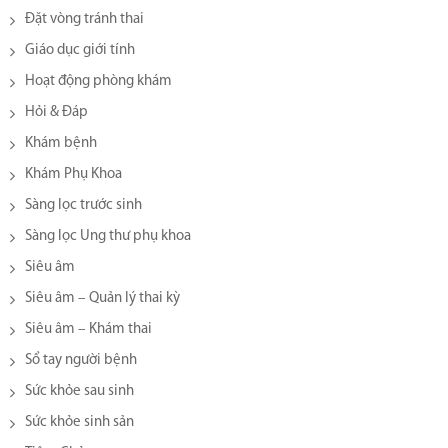
Đặt vòng tránh thai
Giáo dục giới tính
Hoạt động phòng khám
Hỏi & Đáp
Khám bệnh
Khám Phụ Khoa
Sàng lọc trước sinh
Sàng lọc Ung thư phụ khoa
Siêu âm
Siêu âm – Quản lý thai kỳ
Siêu âm – Khám thai
Sổ tay người bệnh
Sức khỏe sau sinh
Sức khỏe sinh sản