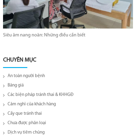
Siêu âm nang noãn: Những điều cần biết
CHUYÊN MỤC
An toàn người bệnh
Bảng giá
Các biện pháp tránh thai & KHHGĐ
Cảm nghĩ của khách hàng
Cấy que tránh thai
Chưa được phân loại
Dịch vụ tiêm chủng