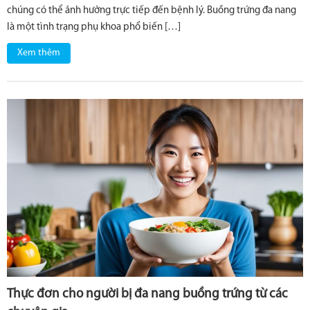
chúng có thể ảnh hưởng trực tiếp đến bệnh lý. Buồng trứng đa nang
là một tình trạng phụ khoa phổ biến […]
Xem thêm
Thực đơn cho người bị đa nang buồng trứng từ các