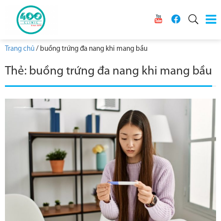
Trang chủ
/
buồng trứng đa nang khi mang bầu
Thẻ:
buồng trứng đa nang khi mang bầu