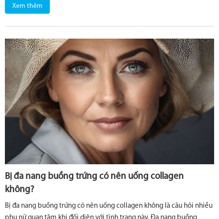
Xem thêm
Bị đa nang buồng trứng có nên uống collagen
không?
Bị đa nang buồng trứng có nên uống collagen không là câu hỏi nhiều
phụ nữ quan tâm khi đối diện với tình trạng này. Đa nang buồng