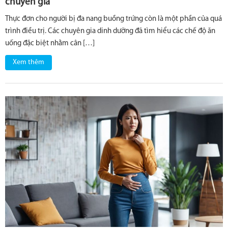
chuyên gia
Thực đơn cho người bị đa nang buồng trứng còn là một phần của quá
trình điều trị. Các chuyên gia dinh dưỡng đã tìm hiểu các chế độ ăn
uống đặc biệt nhằm cân […]
Xem thêm