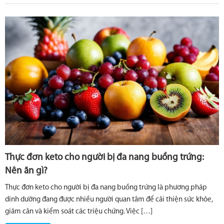
Thực đơn keto cho người bị đa nang buồng trứng:
Nên ăn gì?
Thực đơn keto cho người bị đa nang buồng trứng là phương pháp
dinh dưỡng đang được nhiều người quan tâm để cải thiện sức khỏe,
giảm cân và kiểm soát các triệu chứng. Việc […]