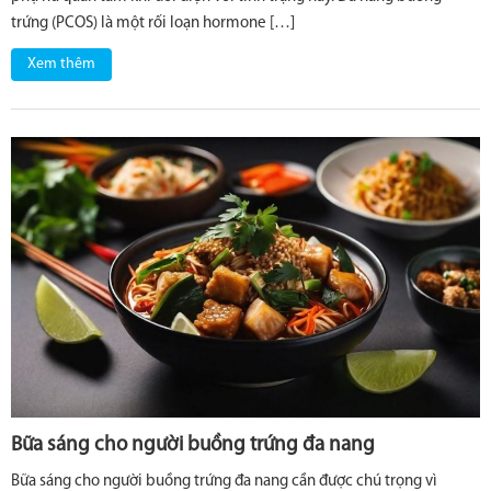
trứng (PCOS) là một rối loạn hormone […]
Xem thêm
Bữa sáng cho người buồng trứng đa nang
Bữa sáng cho người buồng trứng đa nang cần được chú trọng vì