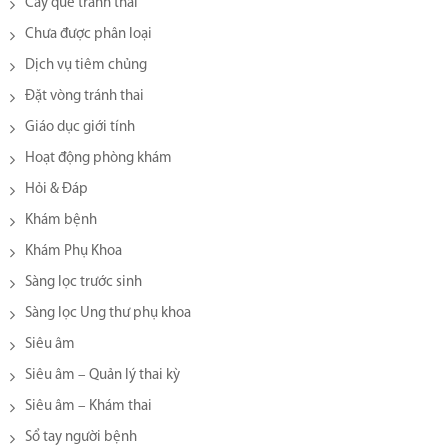
Cấy que tránh thai
Chưa được phân loại
Dịch vụ tiêm chủng
Đặt vòng tránh thai
Giáo dục giới tính
Hoạt động phòng khám
Hỏi & Đáp
Khám bệnh
Khám Phụ Khoa
Sàng lọc trước sinh
Sàng lọc Ung thư phụ khoa
Siêu âm
Siêu âm – Quản lý thai kỳ
Siêu âm – Khám thai
Sổ tay người bệnh