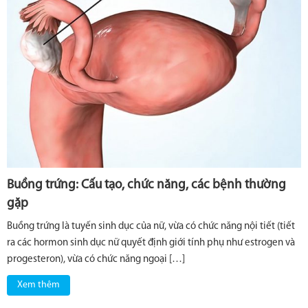
Buồng trứng: Cấu tạo, chức năng, các bệnh thường
gặp
Buồng trứng là tuyến sinh dục của nữ, vừa có chức năng nội tiết (tiết
ra các hormon sinh dục nữ quyết định giới tính phụ như estrogen và
progesteron), vừa có chức năng ngoại […]
Xem thêm