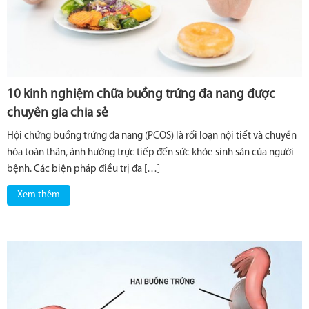
10 kinh nghiệm chữa buồng trứng đa nang được
chuyên gia chia sẻ
Hội chứng buồng trứng đa nang (PCOS) là rối loạn nội tiết và chuyển
hóa toàn thân, ảnh hưởng trực tiếp đến sức khỏe sinh sản của người
bệnh. Các biện pháp điều trị đa […]
Xem thêm