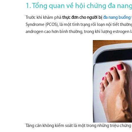
1. Tổng quan về hội chứng đa nan
Trước khi khám phá
thực đơn cho người bị
đa nang buồng 
Syndrome (PCOS), là một tình trạng rối loạn nội tiết th
androgen cao hơn bình thường, trong khi lượng estrogen lạ
Tăng cân không kiểm soát là một trong những triệu chứng