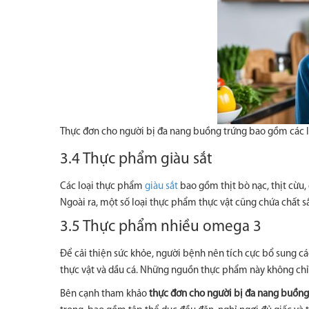
Thực đơn cho người bị đa nang buồng trứng bao gồm các lo
3.4 Thực phẩm giàu sắt
Các loại thực phẩm
giàu sắt
bao gồm thịt bò nạc, thịt cừu, 
Ngoài ra, một số loại thực phẩm thực vật cũng chứa chất sắt
3.5 Thực phẩm nhiều omega 3
Để cải thiện sức khỏe, người bệnh nên tích cực bổ sung cá
thực vật và dầu cá. Những nguồn thực phẩm này không chỉ
Bên cạnh tham khảo
thực đơn cho người bị đa nang buồng