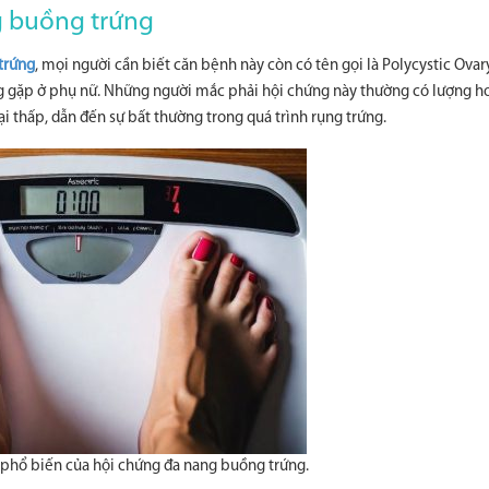
g buồng trứng
trứng
, mọi người cần biết căn bệnh này còn có tên gọi là Polycystic Ovar
ường gặp ở phụ nữ. Những người mắc phải hội chứng này thường có lượng 
i thấp, dẫn đến sự bất thường trong quá trình rụng trứng.
 phổ biến của hội chứng đa nang buồng trứng.