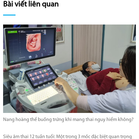
Bài viết liên quan
Nang hoàng thể buồng trứng khi mang thai nguy hiểm không?
Siêu âm thai 12 tuần tuổi: Một trong 3 mốc đặc biệt quan trọng