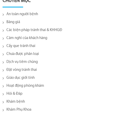
CHUYÊN MỤC
An toàn người bệnh
Bảng giá
Các biện pháp tránh thai & KHHGĐ
Cảm nghĩ của khách hàng
Cấy que tránh thai
Chưa được phân loại
Dịch vụ tiêm chủng
Đặt vòng tránh thai
Giáo dục giới tính
Hoạt động phòng khám
Hỏi & Đáp
Khám bệnh
Khám Phụ Khoa