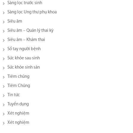
Sàng lọc trước sinh
Sàng lọc Ung thư phụ khoa
Siêu âm
Siêu âm – Quản lý thai kỳ
Siêu âm – Khám thai
Sổ tay người bệnh
Sức khỏe sau sinh
Sức khỏe sinh sản
Tiêm chủng
Tiêm Chủng
Tin tức
Tuyển dụng
Xét nghiệm
Xét nghiệm