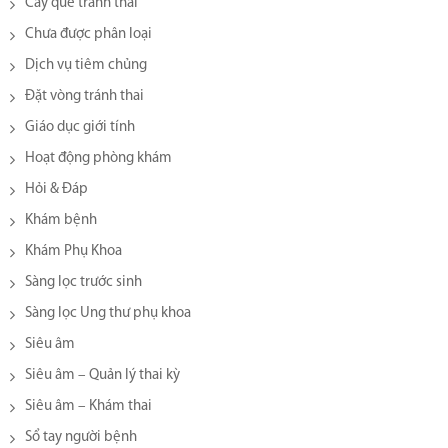
Cấy que tránh thai
Chưa được phân loại
Dịch vụ tiêm chủng
Đặt vòng tránh thai
Giáo dục giới tính
Hoạt động phòng khám
Hỏi & Đáp
Khám bệnh
Khám Phụ Khoa
Sàng lọc trước sinh
Sàng lọc Ung thư phụ khoa
Siêu âm
Siêu âm – Quản lý thai kỳ
Siêu âm – Khám thai
Sổ tay người bệnh