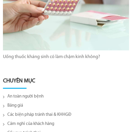
Uống thuốc kháng sinh có làm chậm kinh không?
CHUYÊN MỤC
An toàn người bệnh
Bảng giá
Các biện pháp tránh thai & KHHGĐ
Cảm nghĩ của khách hàng