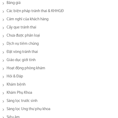
Bảng giá
Các biện pháp tránh thai & KHHGĐ
Cảm nghĩ của khách hàng
Cấy que tránh thai
Chưa được phân loại
Dịch vụ tiêm chủng
Đặt vòng tránh thai
Giáo dục giới tính
Hoạt động phòng khám
Hỏi & Đáp
Khám bệnh
Khám Phụ Khoa
Sàng lọc trước sinh
Sàng lọc Ung thư phụ khoa
Siêu âm