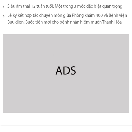
Siêu âm thai 12 tuần tuổi: Một trong 3 mốc đặc biệt quan trọng
Lễ ký kết hợp tác chuyên môn giữa Phòng khám 400 và Bệnh viện
Bưu điện: Bước tiến mới cho bệnh nhân hiếm muộn Thanh Hóa