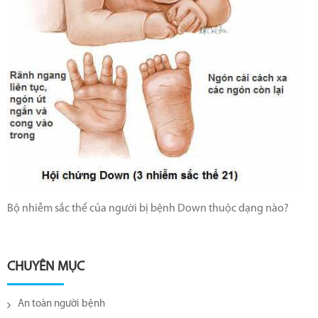
Bộ nhiễm sắc thể của người bị bệnh Down thuộc dạng nào?
CHUYÊN MỤC
An toàn người bệnh