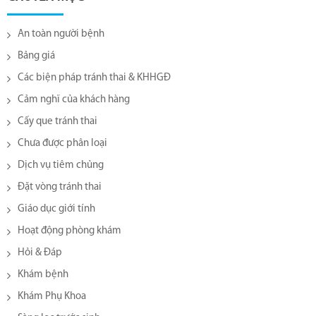
An toàn người bệnh
Bảng giá
Các biện pháp tránh thai & KHHGĐ
Cảm nghĩ của khách hàng
Cấy que tránh thai
Chưa được phân loại
Dịch vụ tiêm chủng
Đặt vòng tránh thai
Giáo dục giới tính
Hoạt động phòng khám
Hỏi & Đáp
Khám bệnh
Khám Phụ Khoa