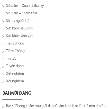
Siêu âm – Quản lý thai kỳ
Siêu âm – Khám thai
Sổ tay người bệnh
Sức khỏe sau sinh
Sức khỏe sinh sản
Tiêm chủng
Tiêm Chủng
Tin tức
Tuyển dụng
Xét nghiệm
Xét nghiệm
BÀI MỚI ĐĂNG
Bác sĩ Phòng khám 400 giải đáp: Chậm kinh bao lâu thì nên đi siêu