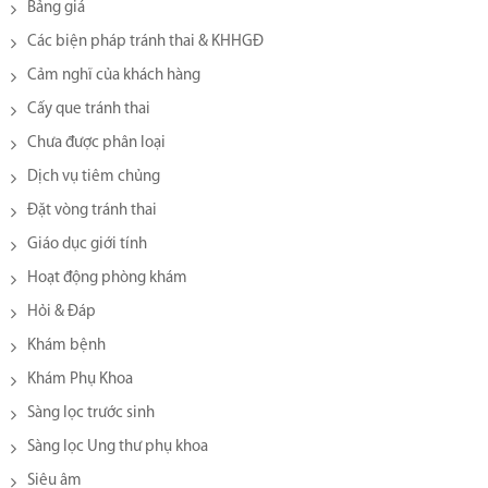
Bảng giá
Các biện pháp tránh thai & KHHGĐ
Cảm nghĩ của khách hàng
Cấy que tránh thai
Chưa được phân loại
Dịch vụ tiêm chủng
Đặt vòng tránh thai
Giáo dục giới tính
Hoạt động phòng khám
Hỏi & Đáp
Khám bệnh
Khám Phụ Khoa
Sàng lọc trước sinh
Sàng lọc Ung thư phụ khoa
Siêu âm