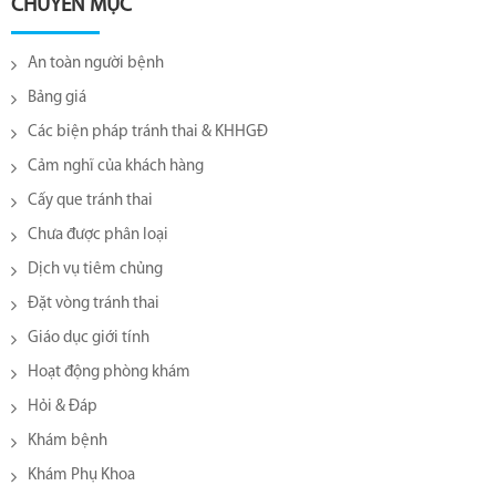
CHUYÊN MỤC
An toàn người bệnh
Bảng giá
Các biện pháp tránh thai & KHHGĐ
Cảm nghĩ của khách hàng
Cấy que tránh thai
Chưa được phân loại
Dịch vụ tiêm chủng
Đặt vòng tránh thai
Giáo dục giới tính
Hoạt động phòng khám
Hỏi & Đáp
Khám bệnh
Khám Phụ Khoa