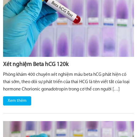
Xét nghiệm Beta hCG 120k
Phòng khám 400 chuyên xét nghiệm máu beta hCG phát hiện có
thai sớm, theo dõi sự phát triển của thai HCG là tên viết tắt của loại
hormone Chorionic gonadotropin trong cơ thể con người […]
Xem thêm