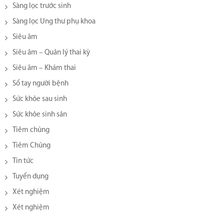
Sàng lọc trước sinh
Sàng lọc Ung thư phụ khoa
Siêu âm
Siêu âm – Quản lý thai kỳ
Siêu âm – Khám thai
Sổ tay người bệnh
Sức khỏe sau sinh
Sức khỏe sinh sản
Tiêm chủng
Tiêm Chủng
Tin tức
Tuyển dụng
Xét nghiệm
Xét nghiệm