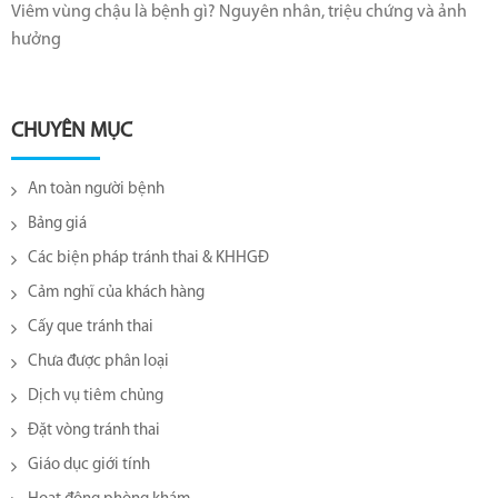
Viêm vùng chậu là bệnh gì? Nguyên nhân, triệu chứng và ảnh
hưởng
CHUYÊN MỤC
An toàn người bệnh
Bảng giá
Các biện pháp tránh thai & KHHGĐ
Cảm nghĩ của khách hàng
Cấy que tránh thai
Chưa được phân loại
Dịch vụ tiêm chủng
Đặt vòng tránh thai
Giáo dục giới tính