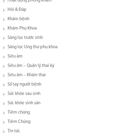
Hoạt động phòng khám
Hỏi & Đáp
Khám bệnh
Khám Phụ Khoa
Sàng lọc trước sinh
Sàng lọc Ung thư phụ khoa
Siêu âm
Siêu âm – Quản lý thai kỳ
Siêu âm – Khám thai
Sổ tay người bệnh
Sức khỏe sau sinh
Sức khỏe sinh sản
Tiêm chủng
Tiêm Chủng
Tin tức