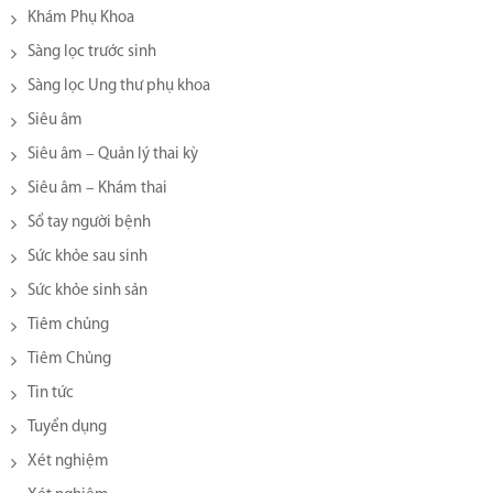
Khám Phụ Khoa
Sàng lọc trước sinh
Sàng lọc Ung thư phụ khoa
Siêu âm
Siêu âm – Quản lý thai kỳ
Siêu âm – Khám thai
Sổ tay người bệnh
Sức khỏe sau sinh
Sức khỏe sinh sản
Tiêm chủng
Tiêm Chủng
Tin tức
Tuyển dụng
Xét nghiệm