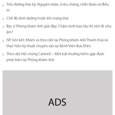
Tiểu đường thai kỳ: Nguyên nhân, triệu chứng, chẩn đoán và điều
trị
Chế độ dinh dưỡng trước khi mang thai
Bác sĩ Phòng khám 400 giải đáp: Chậm kinh bao lâu thì nên đi siêu
âm?
IVF liên kết: Khám và theo dõi tại Phòng khám 400 Thanh Hoá và
thực hiện kỹ thuật chuyên sâu tại Bệnh Viện Bưu Điện
Theo dõi Hội chứng Cantrell – Một bất thường hiếm gặp được
phát hiện tại Phòng khám 400