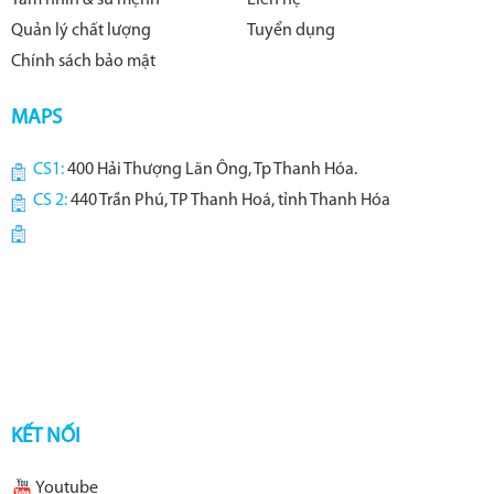
Quản lý chất lượng
Tuyển dụng
Chính sách bảo mật
MAPS
CS1:
400 Hải Thượng Lãn Ông, Tp Thanh Hóa.
CS 2:
440 Trần Phú, TP Thanh Hoá, tỉnh Thanh Hóa
KẾT NỐI
Youtube