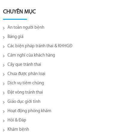
CHUYÊN MỤC
An toàn người bệnh
Bảng giá
Các biện pháp tránh thai & KHHGĐ
Cảm nghĩ của khách hàng
Cấy que tránh thai
Chưa được phân loại
Dịch vụ tiêm chủng
Đặt vòng tránh thai
Giáo dục giới tính
Hoạt động phòng khám
Hỏi & Đáp
Khám bệnh