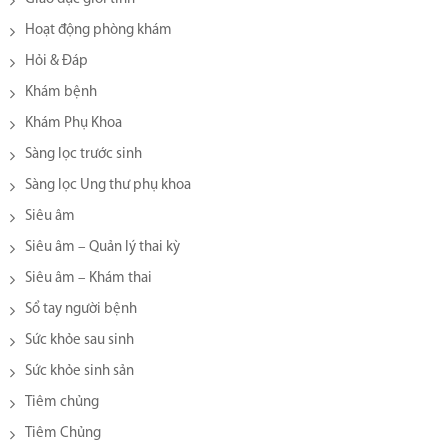
Hoạt động phòng khám
Hỏi & Đáp
Khám bệnh
Khám Phụ Khoa
Sàng lọc trước sinh
Sàng lọc Ung thư phụ khoa
Siêu âm
Siêu âm – Quản lý thai kỳ
Siêu âm – Khám thai
Sổ tay người bệnh
Sức khỏe sau sinh
Sức khỏe sinh sản
Tiêm chủng
Tiêm Chủng