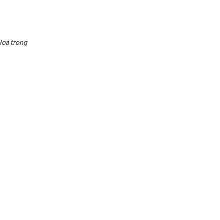
Hoá trong