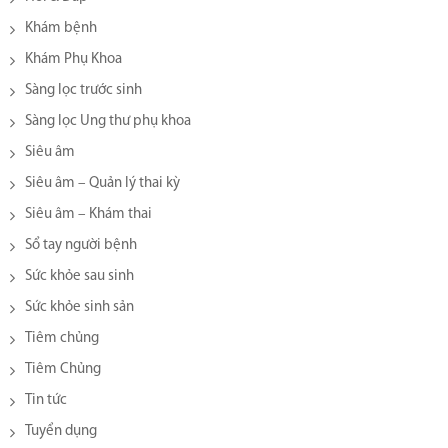
Khám bệnh
Khám Phụ Khoa
Sàng lọc trước sinh
Sàng lọc Ung thư phụ khoa
Siêu âm
Siêu âm – Quản lý thai kỳ
Siêu âm – Khám thai
Sổ tay người bệnh
Sức khỏe sau sinh
Sức khỏe sinh sản
Tiêm chủng
Tiêm Chủng
Tin tức
Tuyển dụng