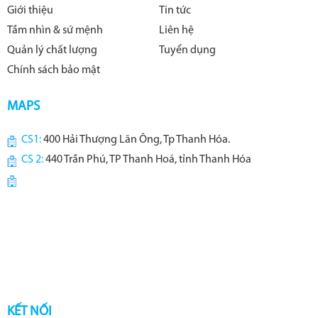
Giới thiệu
Tin tức
Tầm nhìn & sứ mệnh
Liên hệ
Quản lý chất lượng
Tuyển dụng
Chính sách bảo mật
MAPS
CS1:
400 Hải Thượng Lãn Ông, Tp Thanh Hóa.
CS 2:
440 Trần Phú, TP Thanh Hoá, tỉnh Thanh Hóa
KẾT NỐI