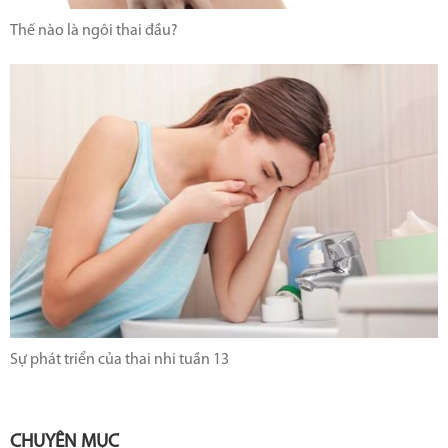
Thế nào là ngôi thai đầu?
Sự phát triển của thai nhi tuần 13
CHUYÊN MỤC