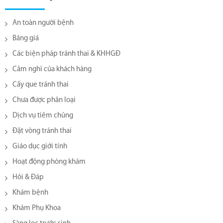
An toàn người bệnh
Bảng giá
Các biện pháp tránh thai & KHHGĐ
Cảm nghĩ của khách hàng
Cấy que tránh thai
Chưa được phân loại
Dịch vụ tiêm chủng
Đặt vòng tránh thai
Giáo dục giới tính
Hoạt động phòng khám
Hỏi & Đáp
Khám bệnh
Khám Phụ Khoa