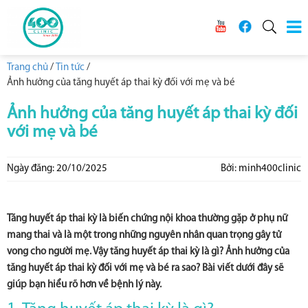
Trang chủ
/
Tin tức
/
Ảnh hưởng của tăng huyết áp thai kỳ đối với mẹ và bé
Ảnh hưởng của tăng huyết áp thai kỳ đối
với mẹ và bé
Ngày đăng: 20/10/2025
Bởi: minh400clinic
Tăng huyết áp thai kỳ là biến chứng nội khoa thường gặp ở phụ nữ
mang thai và là một trong những nguyên nhân quan trọng gây tử
vong cho người mẹ. Vậy tăng huyết áp thai kỳ là gì? Ảnh hưởng của
tăng huyết áp thai kỳ đối với mẹ và bé ra sao? Bài viết dưới đây sẽ
giúp bạn hiểu rõ hơn về bệnh lý này.