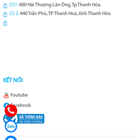
CS1:
400 Hải Thượng Lãn Ông, Tp Thanh Hóa.
CS 2:
440 Trần Phú, TP Thanh Hoá, tỉnh Thanh Hóa
KẾT NỐI
Youtube
Facebook