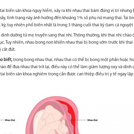
 tai biến sản khoa nguy hiểm, xảy ra khi nhau thai bám đúng vị trí nhưng
thấy, tình trạng này ảnh hưởng đến khoảng 1% số phụ nữ mang thai. Tai bi
i kỳ, tuy nhiên phổ biến nhất là trong 3 tháng cuối thai kỳ (tam cá nguyệt 
 dinh dưỡng từ mẹ truyền sang thai nhi. Thông thường, khi thai nhi chào 
c. Tuy nhiên, nhau bong non khiến nhau thai bị bong sớm trước khi thai 
 cắt đứt.
o biết,
trong bong nhau thai, nhau thai có thể bị bong một phần hoặc ho
nào để đưa nhau thai trở lại, điều này có thể làm giảm lượng oxy và dinh
 tai biến sản khoa nghiêm trọng cần được can thiệp điều trị y tế ngay lập 