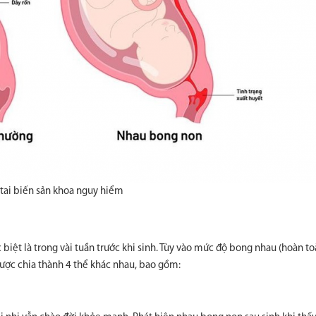
 tai biến sản khoa nguy hiểm
 biệt là trong vài tuần trước khi sinh. Tùy vào mức độ bong nhau (hoàn t
ược chia thành 4 thể khác nhau, bao gồm: