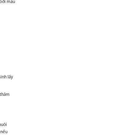
 bởi máu
inh lấy
 thăm
nuôi
, nếu