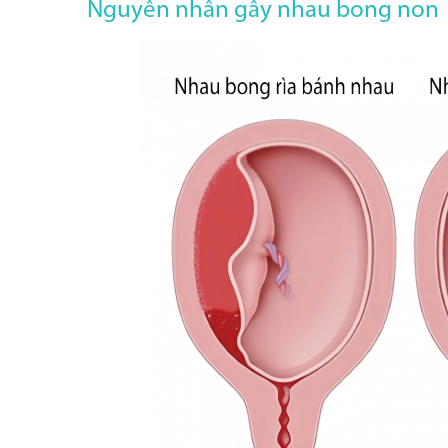
Nguyên nhân gây nhau bong non