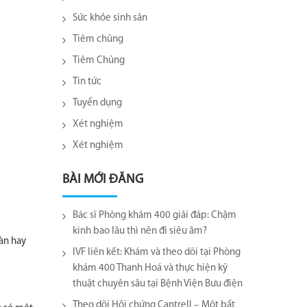
Sức khỏe sinh sản
Tiêm chủng
Tiêm Chủng
Tin tức
Tuyển dụng
Xét nghiệm
Xét nghiệm
BÀI MỚI ĐĂNG
Bác sĩ Phòng khám 400 giải đáp: Chậm
kinh bao lâu thì nên đi siêu âm?
oàn hay
IVF liên kết: Khám và theo dõi tại Phòng
khám 400 Thanh Hoá và thực hiện kỹ
thuật chuyên sâu tại Bệnh Viện Bưu điện
Theo dõi Hội chứng Cantrell – Một bất