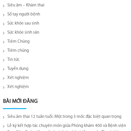
Siêu âm – Khám thai
Sổ tay người bệnh
Sức khỏe sau sinh
Sức khỏe sinh sản
Tiêm Chủng
Tiêm chủng
Tin tức
Tuyển dụng
Xét nghiệm
Xét nghiệm
BÀI MỚI ĐĂNG
Siêu âm thai 12 tuần tuổi: Một trong 3 mốc đặc biệt quan trọng
Lễ ký kết hợp tác chuyên môn giữa Phòng khám 400 và Bệnh viện