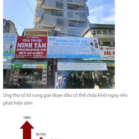
Ung thư cổ tử cung giai đoạn đầu có thể chữa khỏi ngay nếu
phát hiện sớm