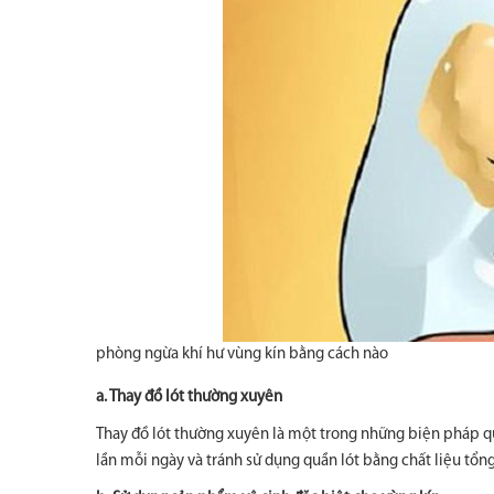
phòng ngừa khí hư vùng kín bằng cách nào
a. Thay đồ lót thường xuyên
Thay đồ lót thường xuyên là một trong những biện pháp qua
lần mỗi ngày và tránh sử dụng quần lót bằng chất liệu tổn