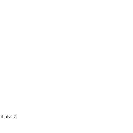
ít nhất 2