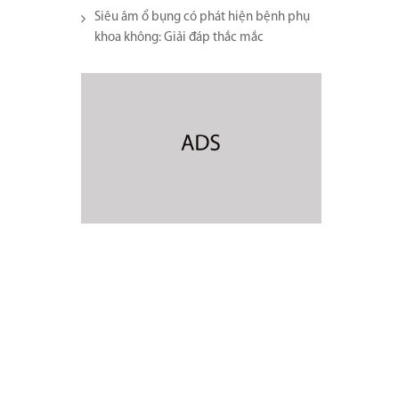
Siêu âm ổ bụng có phát hiện bệnh phụ
khoa không: Giải đáp thắc mắc