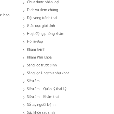
Chưa được phân loại
Dịch vụ tiêm chủng
c, bao
Đặt vòng tránh thai
Giáo dục giới tính
Hoạt động phòng khám
Hỏi & Đáp
Khám bệnh
Khám Phụ Khoa
Sàng lọc trước sinh
Sàng lọc Ung thư phụ khoa
Siêu âm
Siêu âm – Quản lý thai kỳ
Siêu âm – Khám thai
Sổ tay người bệnh
Sức khỏe sau sinh