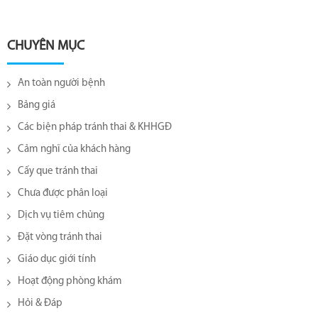
CHUYÊN MỤC
An toàn người bệnh
Bảng giá
Các biện pháp tránh thai & KHHGĐ
Cảm nghĩ của khách hàng
Cấy que tránh thai
Chưa được phân loại
Dịch vụ tiêm chủng
Đặt vòng tránh thai
Giáo dục giới tính
Hoạt động phòng khám
Hỏi & Đáp