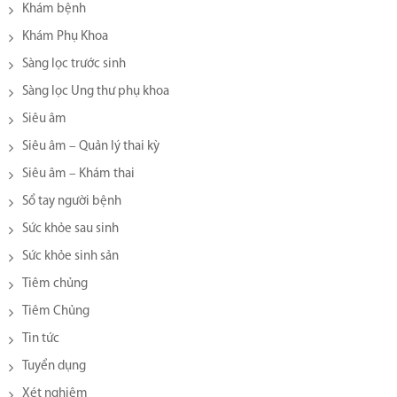
Khám bệnh
Khám Phụ Khoa
Sàng lọc trước sinh
Sàng lọc Ung thư phụ khoa
Siêu âm
Siêu âm – Quản lý thai kỳ
Siêu âm – Khám thai
Sổ tay người bệnh
Sức khỏe sau sinh
Sức khỏe sinh sản
Tiêm chủng
Tiêm Chủng
Tin tức
Tuyển dụng
Xét nghiệm