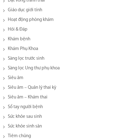
Đặt vòng tránh thai
Giáo dục giới tính
Hoạt động phòng khám
Hỏi & Đáp
Khám bệnh
Khám Phụ Khoa
Sàng lọc trước sinh
Sàng lọc Ung thư phụ khoa
Siêu âm
Siêu âm – Quản lý thai kỳ
Siêu âm – Khám thai
Sổ tay người bệnh
Sức khỏe sau sinh
Sức khỏe sinh sản
Tiêm chủng