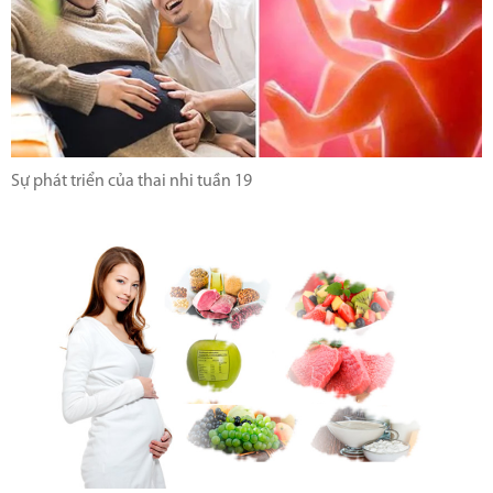
Sự phát triển của thai nhi tuần 19