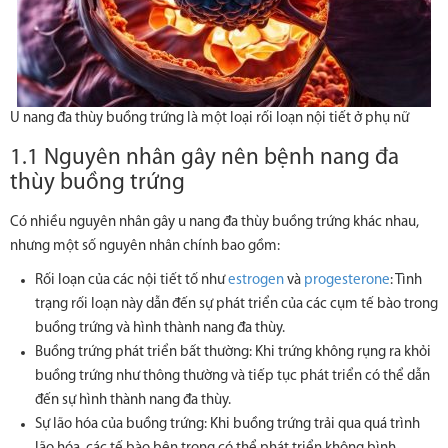
U nang đa thùy buồng trứng là một loại rối loạn nội tiết ở phụ nữ
1.1 Nguyên nhân gây nên bệnh nang đa
thùy buồng trứng
Có nhiều nguyên nhân gây u nang đa thùy buồng trứng khác nhau,
nhưng một số nguyên nhân chính bao gồm:
Rối loạn của các nội tiết tố như
estrogen
và
progesterone
: Tình
trạng rối loạn này dẫn đến sự phát triển của các cụm tế bào trong
buồng trứng và hình thành nang đa thùy.
Buồng trứng phát triển bất thường: Khi trứng không rụng ra khỏi
buồng trứng như thông thường và tiếp tục phát triển có thể dẫn
đến sự hình thành nang đa thùy.
Sự lão hóa của buồng trứng: Khi buồng trứng trải qua quá trình