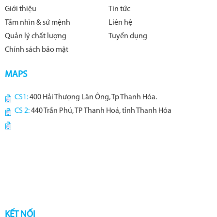
Giới thiệu
Tin tức
Tầm nhìn & sứ mệnh
Liên hệ
Quản lý chất lượng
Tuyển dụng
Chính sách bảo mật
MAPS
CS1:
400 Hải Thượng Lãn Ông, Tp Thanh Hóa.
CS 2:
440 Trần Phú, TP Thanh Hoá, tỉnh Thanh Hóa
KẾT NỐI