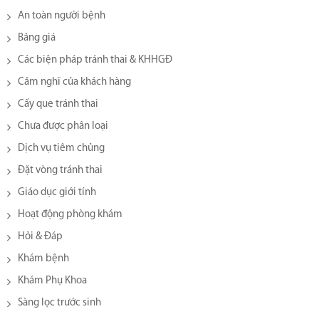
An toàn người bệnh
Bảng giá
Các biện pháp tránh thai & KHHGĐ
Cảm nghĩ của khách hàng
Cấy que tránh thai
Chưa được phân loại
Dịch vụ tiêm chủng
Đặt vòng tránh thai
Giáo dục giới tính
Hoạt động phòng khám
Hỏi & Đáp
Khám bệnh
Khám Phụ Khoa
Sàng lọc trước sinh