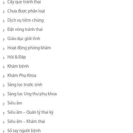
Cấy que tránh thai
Chưa được phân loại
Dịch vụ tiêm chủng
Đặt vòng tránh thai
Giáo dục giới tính
Hoạt động phòng khám
Hỏi & Đáp
Khám bệnh
Khám Phụ Khoa
Sàng lọc trước sinh
Sàng lọc Ung thư phụ khoa
Siêu âm
Siêu âm – Quản lý thai kỳ
Siêu âm – Khám thai
Sổ tay người bệnh