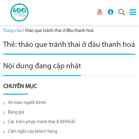
Trang chủ
/
tháo que tránh thai ở đâu thanh hoá
Thẻ:
tháo que tránh thai ở đâu thanh hoá
Nội dung đang cập nhật
CHUYÊN MỤC
An toàn người bệnh
Bảng giá
Các biện pháp tránh thai & KHHGĐ
Cảm nghĩ của khách hàng