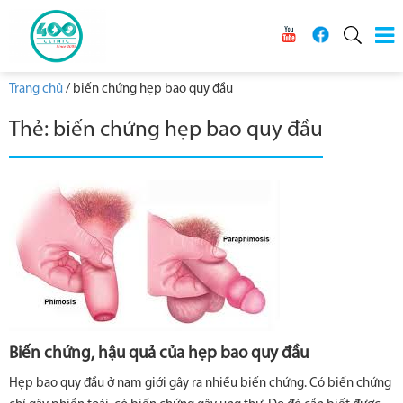
Trang chủ
/
biến chứng hẹp bao quy đầu
Thẻ:
biến chứng hẹp bao quy đầu
Biến chứng, hậu quả của hẹp bao quy đầu
Hẹp bao quy đầu ở nam giới gây ra nhiều biến chứng. Có biến chứng