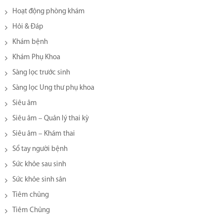
Hoạt động phòng khám
Hỏi & Đáp
Khám bệnh
Khám Phụ Khoa
Sàng lọc trước sinh
Sàng lọc Ung thư phụ khoa
Siêu âm
Siêu âm – Quản lý thai kỳ
Siêu âm – Khám thai
Sổ tay người bệnh
Sức khỏe sau sinh
Sức khỏe sinh sản
Tiêm chủng
Tiêm Chủng