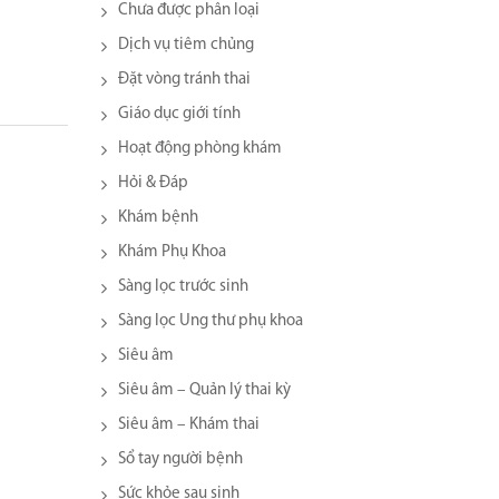
Chưa được phân loại
Dịch vụ tiêm chủng
Đặt vòng tránh thai
Giáo dục giới tính
Hoạt động phòng khám
Hỏi & Đáp
Khám bệnh
Khám Phụ Khoa
Sàng lọc trước sinh
Sàng lọc Ung thư phụ khoa
Siêu âm
Siêu âm – Quản lý thai kỳ
Siêu âm – Khám thai
Sổ tay người bệnh
Sức khỏe sau sinh