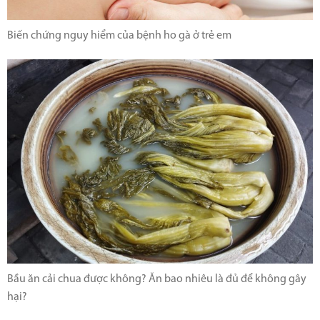
Biến chứng nguy hiểm của bệnh ho gà ở trẻ em
Bầu ăn cải chua được không? Ăn bao nhiêu là đủ để không gây
hại?