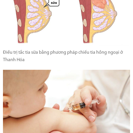
Điều trị tắc tia sữa bằng phương pháp chiếu tia hồng ngoại ở
Thanh Hóa