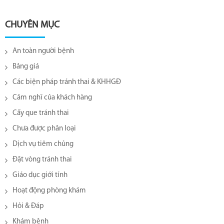
CHUYÊN MỤC
An toàn người bệnh
Bảng giá
Các biện pháp tránh thai & KHHGĐ
Cảm nghĩ của khách hàng
Cấy que tránh thai
Chưa được phân loại
Dịch vụ tiêm chủng
Đặt vòng tránh thai
Giáo dục giới tính
Hoạt động phòng khám
Hỏi & Đáp
Khám bệnh