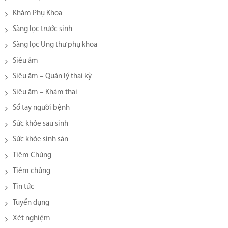
Khám Phụ Khoa
Sàng lọc trước sinh
Sàng lọc Ung thư phụ khoa
Siêu âm
Siêu âm – Quản lý thai kỳ
Siêu âm – Khám thai
Sổ tay người bệnh
Sức khỏe sau sinh
Sức khỏe sinh sản
Tiêm Chủng
Tiêm chủng
Tin tức
Tuyển dụng
Xét nghiệm