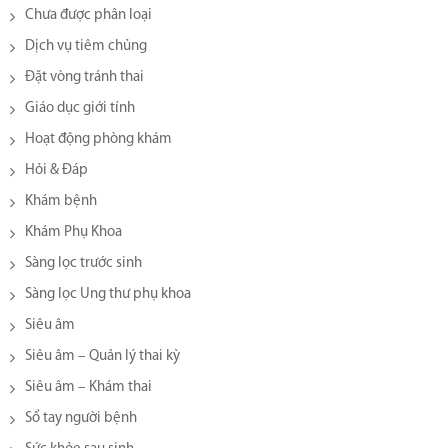
Chưa được phân loại
Dịch vụ tiêm chủng
Đặt vòng tránh thai
Giáo dục giới tính
Hoạt động phòng khám
Hỏi & Đáp
Khám bệnh
Khám Phụ Khoa
Sàng lọc trước sinh
Sàng lọc Ung thư phụ khoa
Siêu âm
Siêu âm – Quản lý thai kỳ
Siêu âm – Khám thai
Sổ tay người bệnh