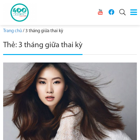
Trang chủ
/
3 tháng giữa thai kỳ
Thẻ:
3 tháng giữa thai kỳ