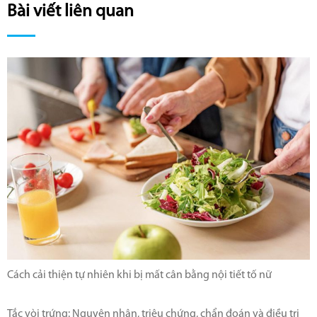
Bài viết liên quan
Cách cải thiện tự nhiên khi bị mất cân bằng nội tiết tố nữ
Tắc vòi trứng: Nguyên nhân, triệu chứng, chẩn đoán và điều trị