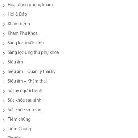
Hoạt động phòng khám
Hỏi & Đáp
Khám bệnh
Khám Phụ Khoa
Sàng lọc trước sinh
Sàng lọc Ung thư phụ khoa
Siêu âm
Siêu âm – Quản lý thai kỳ
Siêu âm – Khám thai
Sổ tay người bệnh
Sức khỏe sau sinh
Sức khỏe sinh sản
Tiêm chủng
Tiêm Chủng