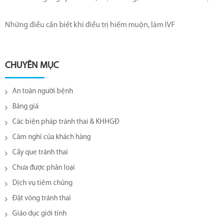
Những điều cần biết khi điều trị hiếm muộn, làm IVF
CHUYÊN MỤC
An toàn người bệnh
Bảng giá
Các biện pháp tránh thai & KHHGĐ
Cảm nghĩ của khách hàng
Cấy que tránh thai
Chưa được phân loại
Dịch vụ tiêm chủng
Đặt vòng tránh thai
Giáo dục giới tính