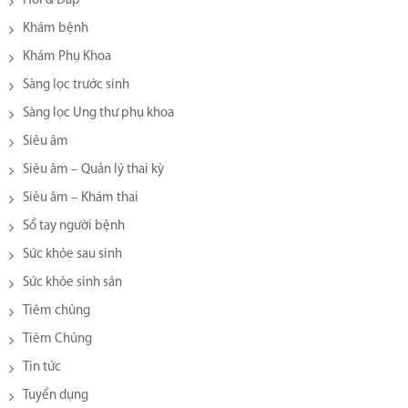
Hỏi & Đáp
Khám bệnh
Khám Phụ Khoa
Sàng lọc trước sinh
Sàng lọc Ung thư phụ khoa
Siêu âm
Siêu âm – Quản lý thai kỳ
Siêu âm – Khám thai
Sổ tay người bệnh
Sức khỏe sau sinh
Sức khỏe sinh sản
Tiêm chủng
Tiêm Chủng
Tin tức
Tuyển dụng