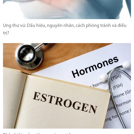
Ung thư vú: Dấu hiệu, nguyên nhân, cách phòng tránh và điều
trị?