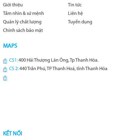
Giới thiệu
Tin tức
Tầm nhìn & sứ mệnh
Liên hệ
Quản lý chất lượng
Tuyển dụng
Chính sách bảo mật
MAPS
CS1:
400 Hải Thượng Lãn Ông, Tp Thanh Hóa.
CS 2:
440 Trần Phú, TP Thanh Hoá, tỉnh Thanh Hóa
KẾT NỐI