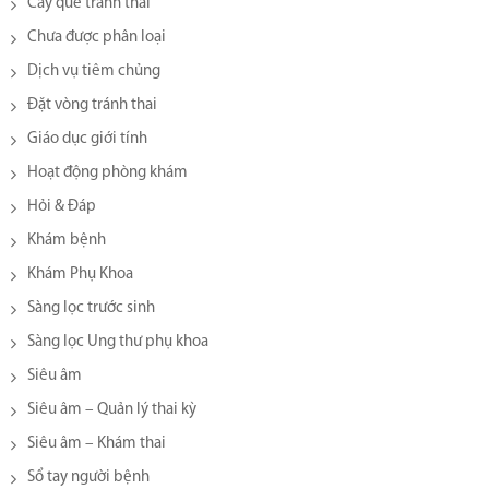
Cấy que tránh thai
Chưa được phân loại
Dịch vụ tiêm chủng
Đặt vòng tránh thai
Giáo dục giới tính
Hoạt động phòng khám
Hỏi & Đáp
Khám bệnh
Khám Phụ Khoa
Sàng lọc trước sinh
Sàng lọc Ung thư phụ khoa
Siêu âm
Siêu âm – Quản lý thai kỳ
Siêu âm – Khám thai
Sổ tay người bệnh