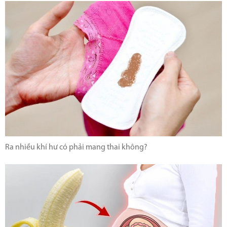
Ra nhiều khí hư có phải mang thai không?