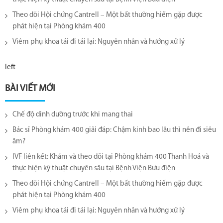
Theo dõi Hội chứng Cantrell – Một bất thường hiếm gặp được
phát hiện tại Phòng khám 400
Viêm phụ khoa tái đi tái lại​: Nguyên nhân và hướng xử lý
left
BÀI VIẾT MỚI
Chế độ dinh dưỡng trước khi mang thai
Bác sĩ Phòng khám 400 giải đáp: Chậm kinh bao lâu thì nên đi siêu
âm?
IVF liên kết: Khám và theo dõi tại Phòng khám 400 Thanh Hoá và
thực hiện kỹ thuật chuyên sâu tại Bệnh Viện Bưu điện
Theo dõi Hội chứng Cantrell – Một bất thường hiếm gặp được
phát hiện tại Phòng khám 400
Viêm phụ khoa tái đi tái lại​: Nguyên nhân và hướng xử lý