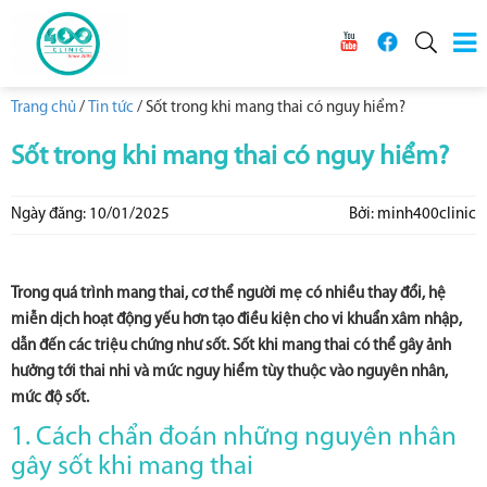
Trang chủ
/
Tin tức
/
Sốt trong khi mang thai có nguy hiểm?
Sốt trong khi mang thai có nguy hiểm?
Ngày đăng: 10/01/2025
Bởi: minh400clinic
Trong quá trình mang thai, cơ thể người mẹ có nhiều thay đổi, hệ
miễn dịch hoạt động yếu hơn tạo điều kiện cho vi khuẩn xâm nhập,
dẫn đến các triệu chứng như sốt. Sốt khi mang thai có thể gây ảnh
hưởng tới thai nhi và mức nguy hiểm tùy thuộc vào nguyên nhân,
mức độ sốt.
1. Cách chẩn đoán những nguyên nhân
gây sốt khi mang thai