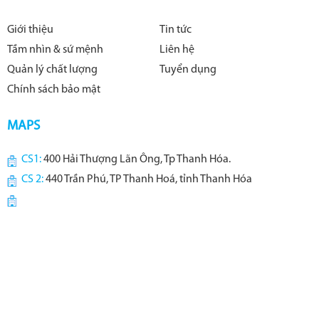
Giới thiệu
Tin tức
Tầm nhìn & sứ mệnh
Liên hệ
Quản lý chất lượng
Tuyển dụng
Chính sách bảo mật
MAPS
CS1:
400 Hải Thượng Lãn Ông, Tp Thanh Hóa.
CS 2:
440 Trần Phú, TP Thanh Hoá, tỉnh Thanh Hóa