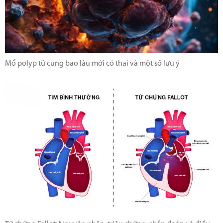
Mổ polyp tử cung bao lâu mới có thai và một số lưu ý