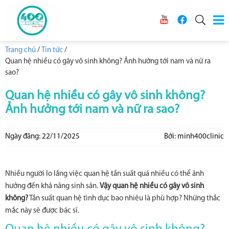
Trang chủ
/
Tin tức
/
Quan hệ nhiều có gây vô sinh không? Ảnh hưởng tới nam và nữ ra
sao?
Quan hệ nhiều có gây vô sinh không?
Ảnh hưởng tới nam và nữ ra sao?
Ngày đăng: 22/11/2025
Bởi: minh400clinic
Nhiều người lo lắng việc quan hệ tần suất quá nhiều có thể ảnh
hưởng đến khả năng sinh sản.
Vậy quan hệ nhiều có gây vô sinh
không?
Tần suất quan hệ tình dục bao nhiêu là phù hợp? Những thắc
mắc này sẽ được bác sĩ.