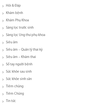
Hỏi & Đáp
Khám bệnh
Khám Phụ Khoa
Sàng lọc trước sinh
Sàng lọc Ung thư phụ khoa
Siêu âm
Siêu âm – Quản lý thai kỳ
Siêu âm – Khám thai
Sổ tay người bệnh
Sức khỏe sau sinh
Sức khỏe sinh sản
Tiêm chủng
Tiêm Chủng
Tin tức