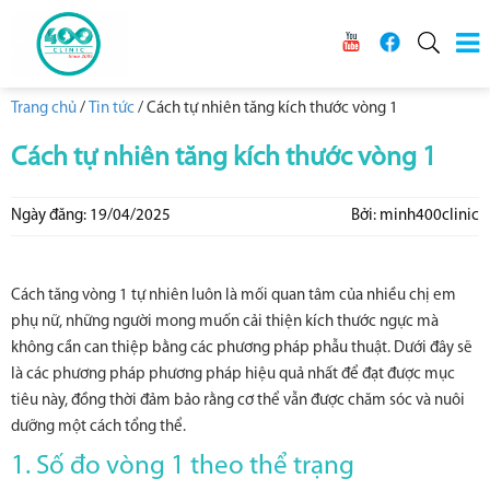
Trang chủ
/
Tin tức
/
Cách tự nhiên tăng kích thước vòng 1
Cách tự nhiên tăng kích thước vòng 1
Ngày đăng: 19/04/2025
Bởi: minh400clinic
Cách tăng vòng 1 tự nhiên luôn là mối quan tâm của nhiều chị em
phụ nữ, những người mong muốn cải thiện kích thước ngực mà
không cần can thiệp bằng các phương pháp phẫu thuật. Dưới đây sẽ
là các phương pháp phương pháp hiệu quả nhất để đạt được mục
tiêu này, đồng thời đảm bảo rằng cơ thể vẫn được chăm sóc và nuôi
dưỡng một cách tổng thể.
1. Số đo vòng 1 theo thể trạng