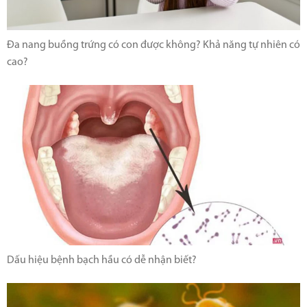
Đa nang buồng trứng có con được không? Khả năng tự nhiên có
cao?
Dấu hiệu bệnh bạch hầu có dễ nhận biết?