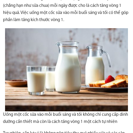
(chẳng hạn như sữa chua) mỗi ngày được cho là cách tăng vòng 1
hiệu quả. Việc uống một cốc sữa vào mỗi buổi sáng và tối có thể góp
phần làm tăng kích thước vòng 1.
Uống một cốc sữa vào mỗi buổi sáng và tối không chỉ cung cấp dinh
dưỡng cần thiết mà còn là cách tăng vòng 1 một cách tự nhiên