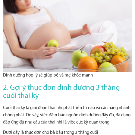
Dinh dưỡng hợp lý sẽ giúp bé và mẹ khỏe mạnh
2. Gợi ý thực đơn dinh dưỡng 3 tháng
cuối thai kỳ
Cuối thai kỳ là giai đoạn thai nhi phát triển trí não và cân nặng nhanh
chóng nhất. Do vậy, việc đảm bảo nguồn dinh dưỡng đầy đủ, đa dạng
đáp ứng đủ nhu cầu của thai nhi là việc cực kỳ quan trọng.
Dưới đây là thực đơn cho bà bầu trong 3 tháng cuối