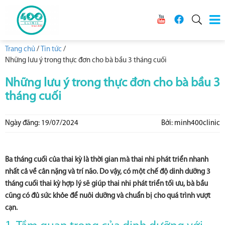
Trang chủ
/
Tin tức
/
Những lưu ý trong thực đơn cho bà bầu 3 tháng cuối
Những lưu ý trong thực đơn cho bà bầu 3
tháng cuối
Ngày đăng: 19/07/2024
Bởi: minh400clinic
Ba tháng cuối của thai kỳ là thời gian mà thai nhi phát triển nhanh
nhất cả về cân nặng và trí não. Do vậy, có một chế độ dinh dưỡng 3
tháng cuối thai kỳ hợp lý sẽ giúp thai nhi phát triển tối ưu, bà bầu
cũng có đủ sức khỏe để nuôi dưỡng và chuẩn bị cho quá trình vượt
cạn.