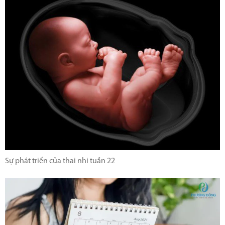
Sự phát triển của thai nhi tuần 22