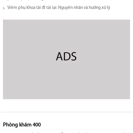
Viêm phụ khoa tái đi tái lại​: Nguyên nhân và hướng xử lý
Phòng khám 400