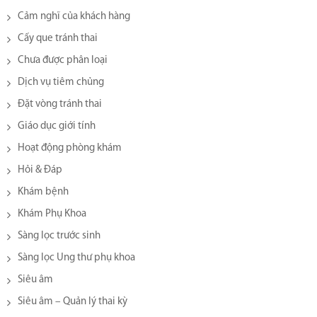
Cảm nghĩ của khách hàng
Cấy que tránh thai
Chưa được phân loại
Dịch vụ tiêm chủng
Đặt vòng tránh thai
Giáo dục giới tính
Hoạt động phòng khám
Hỏi & Đáp
Khám bệnh
Khám Phụ Khoa
Sàng lọc trước sinh
Sàng lọc Ung thư phụ khoa
Siêu âm
Siêu âm – Quản lý thai kỳ