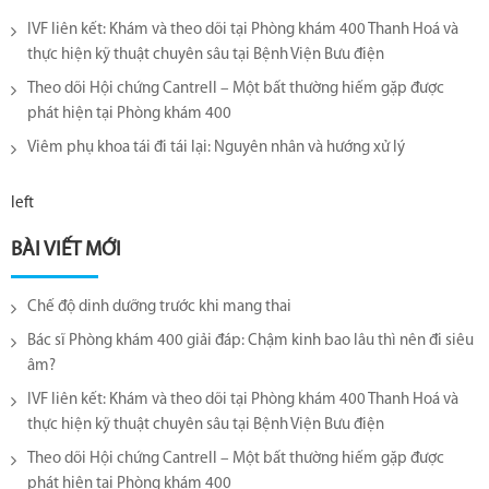
IVF liên kết: Khám và theo dõi tại Phòng khám 400 Thanh Hoá và
thực hiện kỹ thuật chuyên sâu tại Bệnh Viện Bưu điện
Theo dõi Hội chứng Cantrell – Một bất thường hiếm gặp được
phát hiện tại Phòng khám 400
Viêm phụ khoa tái đi tái lại​: Nguyên nhân và hướng xử lý
left
BÀI VIẾT MỚI
Chế độ dinh dưỡng trước khi mang thai
Bác sĩ Phòng khám 400 giải đáp: Chậm kinh bao lâu thì nên đi siêu
âm?
IVF liên kết: Khám và theo dõi tại Phòng khám 400 Thanh Hoá và
thực hiện kỹ thuật chuyên sâu tại Bệnh Viện Bưu điện
Theo dõi Hội chứng Cantrell – Một bất thường hiếm gặp được
phát hiện tại Phòng khám 400