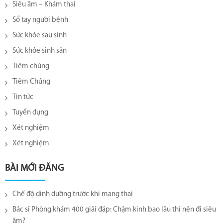
Siêu âm – Khám thai
Sổ tay người bệnh
Sức khỏe sau sinh
Sức khỏe sinh sản
Tiêm chủng
Tiêm Chủng
Tin tức
Tuyển dụng
Xét nghiệm
Xét nghiệm
BÀI MỚI ĐĂNG
Chế độ dinh dưỡng trước khi mang thai
Bác sĩ Phòng khám 400 giải đáp: Chậm kinh bao lâu thì nên đi siêu
âm?