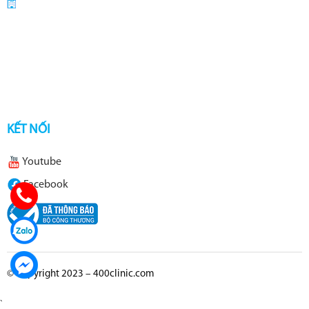
KẾT NỐI
Youtube
Facebook
© Copyright 2023 – 400clinic.com
`