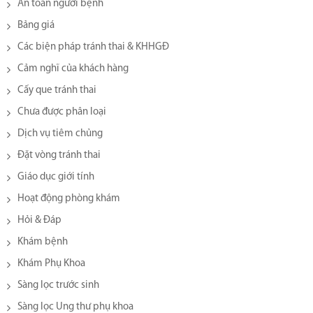
An toàn người bệnh
Bảng giá
Các biện pháp tránh thai & KHHGĐ
Cảm nghĩ của khách hàng
Cấy que tránh thai
Chưa được phân loại
Dịch vụ tiêm chủng
Đặt vòng tránh thai
Giáo dục giới tính
Hoạt động phòng khám
Hỏi & Đáp
Khám bệnh
Khám Phụ Khoa
Sàng lọc trước sinh
Sàng lọc Ung thư phụ khoa