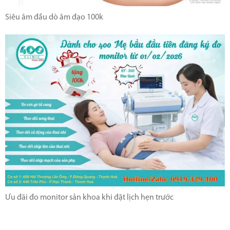
Siêu âm đầu dò âm đạo 100k
Ưu đãi đo monitor sản khoa khi đặt lịch hẹn trước