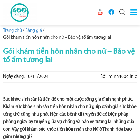
Trang chủ
/
Bảng giá
/
Gói khám tiền hôn nhân cho nữ – Bảo vệ tổ ấm tương lai
Gói khám tiền hôn nhân cho nữ – Bảo vệ
tổ ấm tương lai
Ngày đăng: 10/11/2024
Bởi: minh400clinic
Sức khỏe sinh sản là tiền đề cho một cuộc sống gia đình hạnh phúc.
Khám sức khỏe sinh sản tiền hôn nhân cho nữ giúp đánh giá sức khỏe
tổng thể cũng như phát hiện các bệnh di truyền để có biện pháp
phòng ngừa lây truyền giữa vợ chồng và bảo vệ tương lai những đứa
con. Vậy gói khám sức khỏe tiền hôn nhân cho Nữ ở Thanh Hóa bao
gồm những gì?