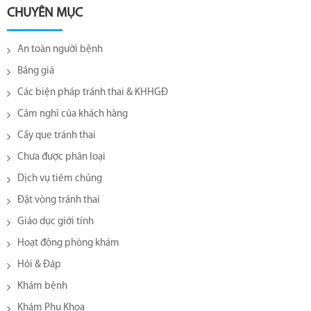
CHUYÊN MỤC
An toàn người bệnh
Bảng giá
Các biện pháp tránh thai & KHHGĐ
Cảm nghĩ của khách hàng
Cấy que tránh thai
Chưa được phân loại
Dịch vụ tiêm chủng
Đặt vòng tránh thai
Giáo dục giới tính
Hoạt động phòng khám
Hỏi & Đáp
Khám bệnh
Khám Phụ Khoa