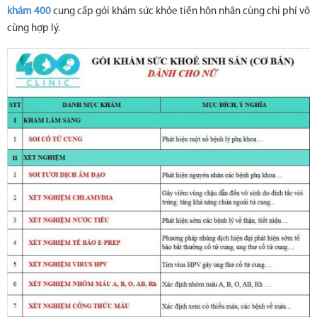
khám 400
cung cấp gói khám sức khỏe tiền hôn nhân cùng chi phí vô
cùng hợp lý.