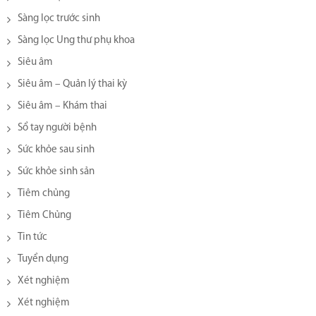
Sàng lọc trước sinh
Sàng lọc Ung thư phụ khoa
Siêu âm
Siêu âm – Quản lý thai kỳ
Siêu âm – Khám thai
Sổ tay người bệnh
Sức khỏe sau sinh
Sức khỏe sinh sản
Tiêm chủng
Tiêm Chủng
Tin tức
Tuyển dụng
Xét nghiệm
Xét nghiệm