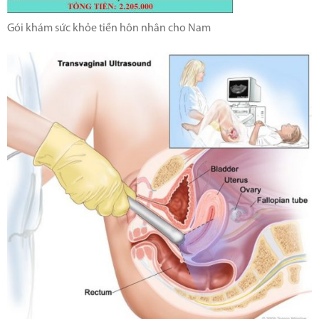
Gói khám sức khỏe tiền hôn nhân cho Nam