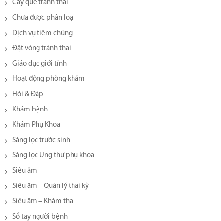
Cấy que tránh thai
Chưa được phân loại
Dịch vụ tiêm chủng
Đặt vòng tránh thai
Giáo dục giới tính
Hoạt động phòng khám
Hỏi & Đáp
Khám bệnh
Khám Phụ Khoa
Sàng lọc trước sinh
Sàng lọc Ung thư phụ khoa
Siêu âm
Siêu âm – Quản lý thai kỳ
Siêu âm – Khám thai
Sổ tay người bệnh