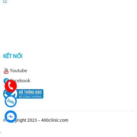
KẾT NỐI
Youtube
Facebook
© Copyright 2023 – 400clinic.com
`