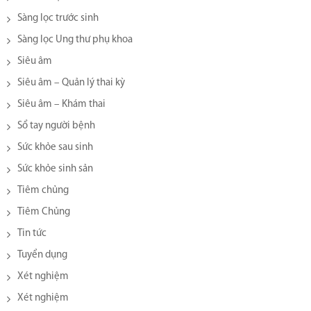
Sàng lọc trước sinh
Sàng lọc Ung thư phụ khoa
Siêu âm
Siêu âm – Quản lý thai kỳ
Siêu âm – Khám thai
Sổ tay người bệnh
Sức khỏe sau sinh
Sức khỏe sinh sản
Tiêm chủng
Tiêm Chủng
Tin tức
Tuyển dụng
Xét nghiệm
Xét nghiệm