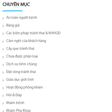
CHUYÊN MỤC
An toàn người bệnh
Bảng giá
Các biện pháp tránh thai & KHHGĐ
Cảm nghĩ của khách hàng
Cấy que tránh thai
Chưa được phân loại
Dịch vụ tiêm chủng
Đặt vòng tránh thai
Giáo dục giới tính
Hoạt động phòng khám
Hỏi & Đáp
Khám bệnh
Khám Phụ Khoa