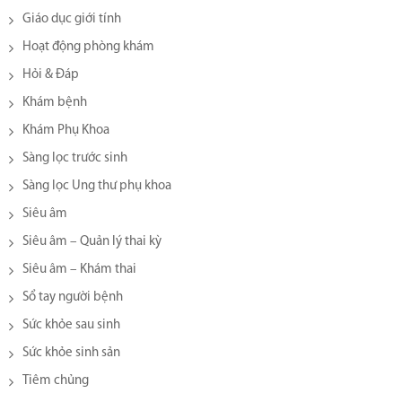
Giáo dục giới tính
Hoạt động phòng khám
Hỏi & Đáp
Khám bệnh
Khám Phụ Khoa
Sàng lọc trước sinh
Sàng lọc Ung thư phụ khoa
Siêu âm
Siêu âm – Quản lý thai kỳ
Siêu âm – Khám thai
Sổ tay người bệnh
Sức khỏe sau sinh
Sức khỏe sinh sản
Tiêm chủng