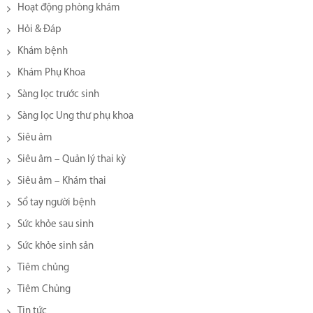
Hoạt động phòng khám
Hỏi & Đáp
Khám bệnh
Khám Phụ Khoa
Sàng lọc trước sinh
Sàng lọc Ung thư phụ khoa
Siêu âm
Siêu âm – Quản lý thai kỳ
Siêu âm – Khám thai
Sổ tay người bệnh
Sức khỏe sau sinh
Sức khỏe sinh sản
Tiêm chủng
Tiêm Chủng
Tin tức