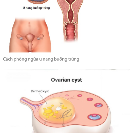
Cách phòng ngừa u nang buồng trứng