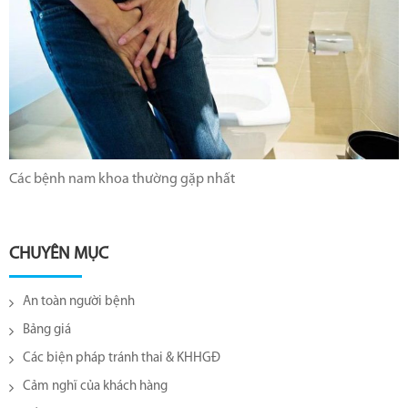
Các bệnh nam khoa thường gặp nhất
CHUYÊN MỤC
An toàn người bệnh
Bảng giá
Các biện pháp tránh thai & KHHGĐ
Cảm nghĩ của khách hàng