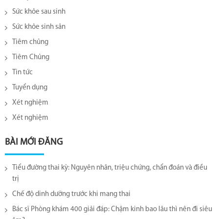
Sức khỏe sau sinh
Sức khỏe sinh sản
Tiêm chủng
Tiêm Chủng
Tin tức
Tuyển dụng
Xét nghiệm
Xét nghiệm
BÀI MỚI ĐĂNG
Tiểu đường thai kỳ: Nguyên nhân, triệu chứng, chẩn đoán và điều
trị
Chế độ dinh dưỡng trước khi mang thai
Bác sĩ Phòng khám 400 giải đáp: Chậm kinh bao lâu thì nên đi siêu