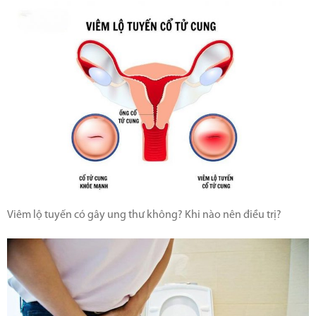
Viêm lộ tuyến có gây ung thư không? Khi nào nên điều trị?