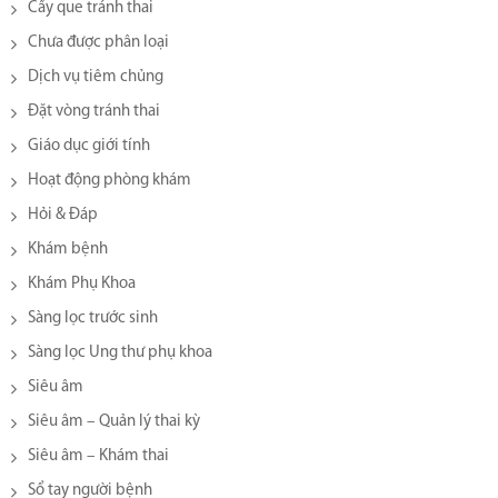
Cấy que tránh thai
Chưa được phân loại
Dịch vụ tiêm chủng
Đặt vòng tránh thai
Giáo dục giới tính
Hoạt động phòng khám
Hỏi & Đáp
Khám bệnh
Khám Phụ Khoa
Sàng lọc trước sinh
Sàng lọc Ung thư phụ khoa
Siêu âm
Siêu âm – Quản lý thai kỳ
Siêu âm – Khám thai
Sổ tay người bệnh