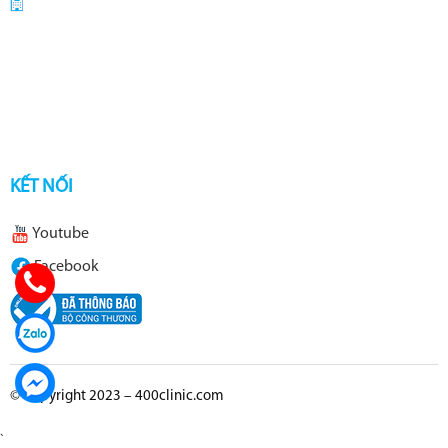
KẾT NỐI
Youtube
Facebook
© Copyright 2023 – 400clinic.com
`