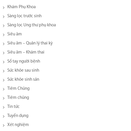
Khám Phụ Khoa
Sàng lọc trước sinh
Sàng lọc Ung thư phụ khoa
Siêu âm
Siêu âm – Quản lý thai kỳ
Siêu âm – Khám thai
Sổ tay người bệnh
Sức khỏe sau sinh
Sức khỏe sinh sản
Tiêm Chủng
Tiêm chủng
Tin tức
Tuyển dụng
Xét nghiệm