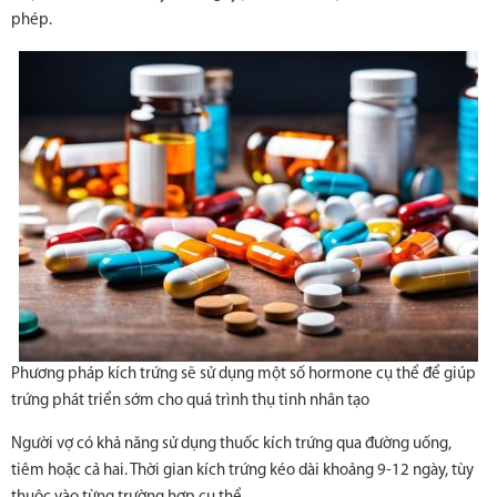
phép.
Phương pháp kích trứng sẽ sử dụng một số hormone cụ thể để giúp
trứng phát triển sớm cho quá trình thụ tinh nhân tạo
Người vợ có khả năng sử dụng thuốc kích trứng qua đường uống,
tiêm hoặc cả hai. Thời gian kích trứng kéo dài khoảng 9-12 ngày, tùy