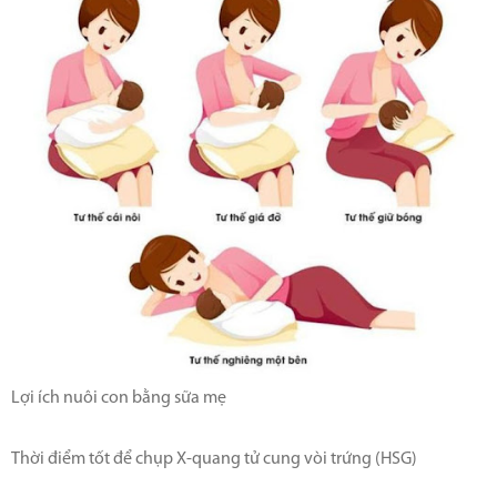
Lợi ích nuôi con bằng sữa mẹ
Thời điểm tốt để chụp X-quang tử cung vòi trứng (HSG)