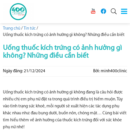
Trang chủ
/
Tin tức
/
Uống thuốc kích trứng có ảnh hưởng gì không? Những điều cần biết
Uống thuốc kích trứng có ảnh hưởng gì
không? Những điều cần biết
Ngày đăng: 21/12/2024
Bởi: minh400clinic
Uống thuốc kích trứng có ảnh hưởng gì không đang là câu hỏi được
nhiều chị em phụ nữ đặt ra trong quá trình điều trị hiếm muộn. Tùy
vào tình trạng sức khoẻ, mỗi người sẽ xuất hiện các tác dụng phụ
khác nhau như: đau bụng dưới, buồn nôn, chóng mặt… Cùng bài viết
tìm hiểu thêm về ảnh hưởng của thuốc kích trứng đối với sức khỏe
phụ nữ nhé!