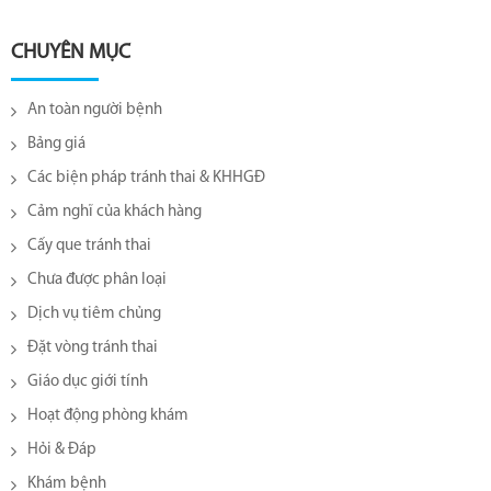
CHUYÊN MỤC
An toàn người bệnh
Bảng giá
Các biện pháp tránh thai & KHHGĐ
Cảm nghĩ của khách hàng
Cấy que tránh thai
Chưa được phân loại
Dịch vụ tiêm chủng
Đặt vòng tránh thai
Giáo dục giới tính
Hoạt động phòng khám
Hỏi & Đáp
Khám bệnh