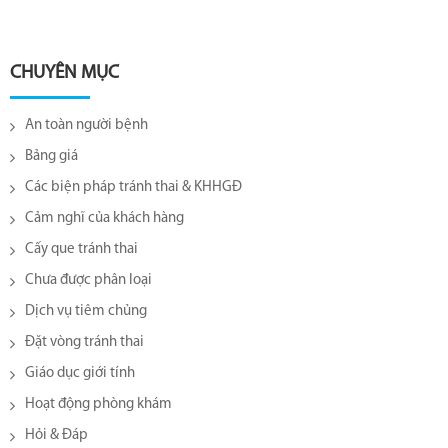
CHUYÊN MỤC
An toàn người bệnh
Bảng giá
Các biện pháp tránh thai & KHHGĐ
Cảm nghĩ của khách hàng
Cấy que tránh thai
Chưa được phân loại
Dịch vụ tiêm chủng
Đặt vòng tránh thai
Giáo dục giới tính
Hoạt động phòng khám
Hỏi & Đáp