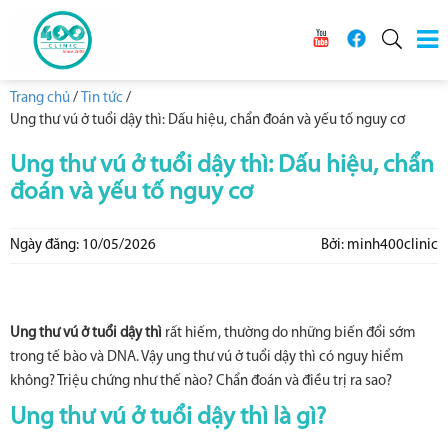
Trang chủ
/
Tin tức
/
Ung thư vú ở tuổi dậy thì: Dấu hiệu, chẩn đoán và yếu tố nguy cơ
Ung thư vú ở tuổi dậy thì: Dấu hiệu, chẩn
đoán và yếu tố nguy cơ
Ngày đăng: 10/05/2026
Bởi: minh400clinic
Ung thư vú ở tuổi dậy thì
rất hiếm, thường do những biến đổi sớm
trong tế bào và DNA. Vậy ung thư vú ở tuổi dậy thì có nguy hiểm
không? Triệu chứng như thế nào? Chẩn đoán và điều trị ra sao?
Ung thư vú ở tuổi dậy thì là gì?