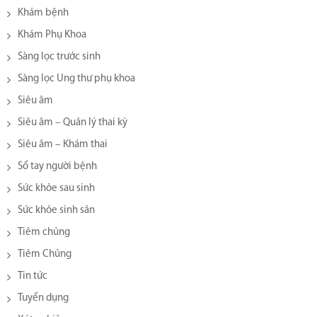
Khám bệnh
Khám Phụ Khoa
Sàng lọc trước sinh
Sàng lọc Ung thư phụ khoa
Siêu âm
Siêu âm – Quản lý thai kỳ
Siêu âm – Khám thai
Sổ tay người bệnh
Sức khỏe sau sinh
Sức khỏe sinh sản
Tiêm chủng
Tiêm Chủng
Tin tức
Tuyển dụng