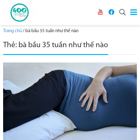
Trang chủ
/
bà bầu 35 tuần như thế nào
Thẻ:
bà bầu 35 tuần như thế nào