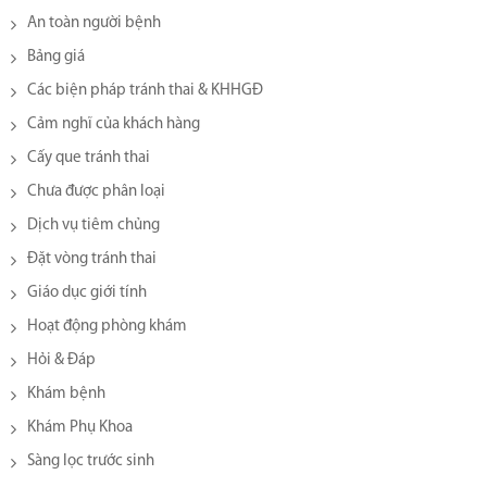
An toàn người bệnh
Bảng giá
Các biện pháp tránh thai & KHHGĐ
Cảm nghĩ của khách hàng
Cấy que tránh thai
Chưa được phân loại
Dịch vụ tiêm chủng
Đặt vòng tránh thai
Giáo dục giới tính
Hoạt động phòng khám
Hỏi & Đáp
Khám bệnh
Khám Phụ Khoa
Sàng lọc trước sinh