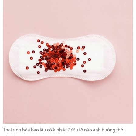
Thai sinh hóa bao lâu có kinh lại? Yếu tố nào ảnh hưởng thời