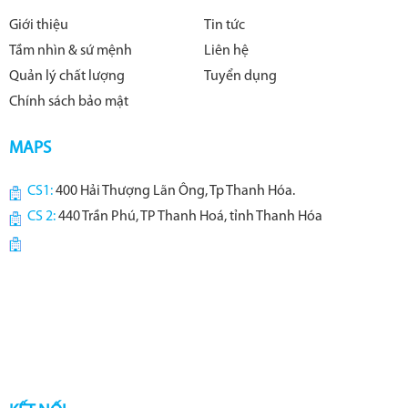
Giới thiệu
Tin tức
Tầm nhìn & sứ mệnh
Liên hệ
Quản lý chất lượng
Tuyển dụng
Chính sách bảo mật
MAPS
CS1:
400 Hải Thượng Lãn Ông, Tp Thanh Hóa.
CS 2:
440 Trần Phú, TP Thanh Hoá, tỉnh Thanh Hóa