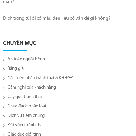
gian?
Dịch trong túi ối có màu đen liệu có vấn đề gì không?
CHUYÊN MỤC
An toàn người bệnh
Bảng giá
Các biện pháp tránh thai & KHHGĐ
Cảm nghĩ của khách hàng
Cấy que tránh thai
Chưa được phân loại
Dịch vụ tiêm chủng
Đặt vòng tránh thai
Giáo dục giới tính