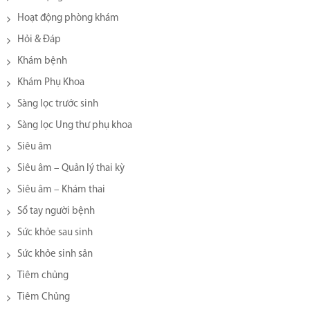
Hoạt động phòng khám
Hỏi & Đáp
Khám bệnh
Khám Phụ Khoa
Sàng lọc trước sinh
Sàng lọc Ung thư phụ khoa
Siêu âm
Siêu âm – Quản lý thai kỳ
Siêu âm – Khám thai
Sổ tay người bệnh
Sức khỏe sau sinh
Sức khỏe sinh sản
Tiêm chủng
Tiêm Chủng