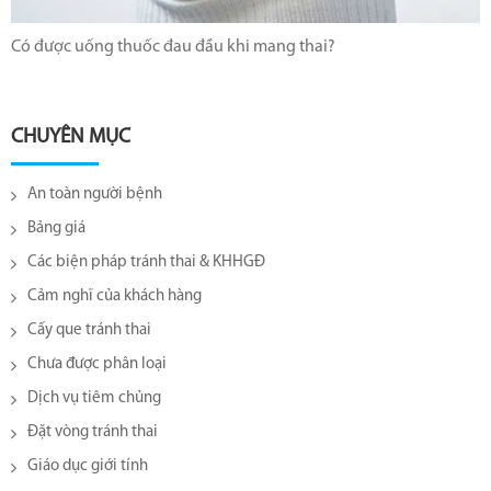
Có được uống thuốc đau đầu khi mang thai?
CHUYÊN MỤC
An toàn người bệnh
Bảng giá
Các biện pháp tránh thai & KHHGĐ
Cảm nghĩ của khách hàng
Cấy que tránh thai
Chưa được phân loại
Dịch vụ tiêm chủng
Đặt vòng tránh thai
Giáo dục giới tính