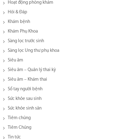
Hoạt động phòng khám
Hỏi & Đáp
Khám bệnh
Khám Phụ Khoa
Sàng lọc trước sinh
Sàng lọc Ung thư phụ khoa
Siêu âm
Siêu âm – Quản lý thai kỳ
Siêu âm – Khám thai
Sổ tay người bệnh
Sức khỏe sau sinh
Sức khỏe sinh sản
Tiêm chủng
Tiêm Chủng
Tin tức