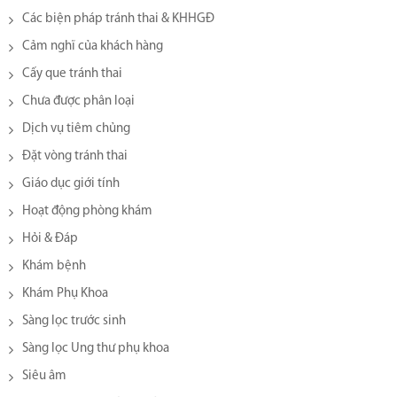
Các biện pháp tránh thai & KHHGĐ
Cảm nghĩ của khách hàng
Cấy que tránh thai
Chưa được phân loại
Dịch vụ tiêm chủng
Đặt vòng tránh thai
Giáo dục giới tính
Hoạt động phòng khám
Hỏi & Đáp
Khám bệnh
Khám Phụ Khoa
Sàng lọc trước sinh
Sàng lọc Ung thư phụ khoa
Siêu âm