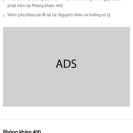
phát hiện tại Phòng khám 400
Viêm phụ khoa tái đi tái lại​: Nguyên nhân và hướng xử lý
Phòng khám 400