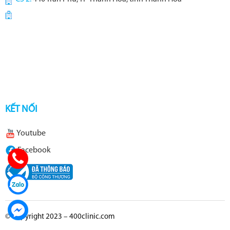
KẾT NỐI
Youtube
Facebook
© Copyright 2023 – 400clinic.com