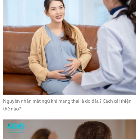
Nguyên nhân mất ngủ khi mang thai là do đâu? Cách cải thiện
thế nào?