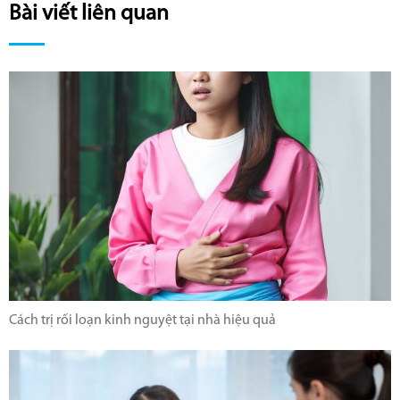
Bài viết liên quan
Cách trị rối loạn kinh nguyệt tại nhà hiệu quả