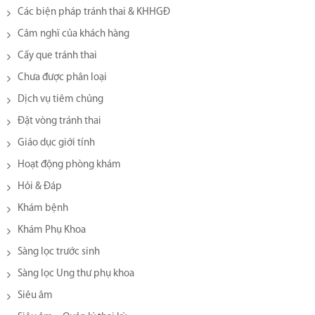
Các biện pháp tránh thai & KHHGĐ
Cảm nghĩ của khách hàng
Cấy que tránh thai
Chưa được phân loại
Dịch vụ tiêm chủng
Đặt vòng tránh thai
Giáo dục giới tính
Hoạt động phòng khám
Hỏi & Đáp
Khám bệnh
Khám Phụ Khoa
Sàng lọc trước sinh
Sàng lọc Ung thư phụ khoa
Siêu âm