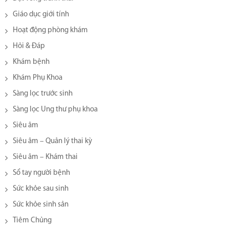
Giáo dục giới tính
Hoạt động phòng khám
Hỏi & Đáp
Khám bệnh
Khám Phụ Khoa
Sàng lọc trước sinh
Sàng lọc Ung thư phụ khoa
Siêu âm
Siêu âm – Quản lý thai kỳ
Siêu âm – Khám thai
Sổ tay người bệnh
Sức khỏe sau sinh
Sức khỏe sinh sản
Tiêm Chủng