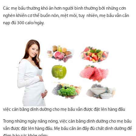
Các mẹ bầu thường khó ăn hơn người bình thường bởi những cơn
nghén khiến cơ thể buồn nôn, mệt mỏi, tuy nhiên, mẹ bầu vẫn cần
nạp đủ 300 calo/ngày.
việc cân bằng dinh dưỡng cho mẹ bầu vẫn được đặt lên hàng đầu
Trong những ngày nắng nóng, việc cân bằng dinh dưỡng cho mẹ bầu
vẫn được đặt lên hàng đầu. Mẹ bầu cần ăn đầy đủ chất dinh dưỡng để