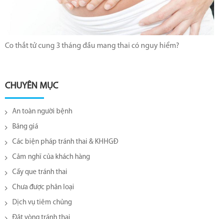
Co thắt tử cung 3 tháng đầu mang thai có nguy hiểm?
CHUYÊN MỤC
An toàn người bệnh
Bảng giá
Các biện pháp tránh thai & KHHGĐ
Cảm nghĩ của khách hàng
Cấy que tránh thai
Chưa được phân loại
Dịch vụ tiêm chủng
Đặt vòng tránh thai