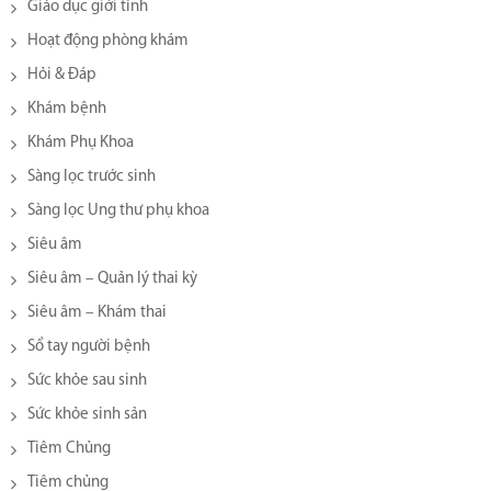
Giáo dục giới tính
Hoạt động phòng khám
Hỏi & Đáp
Khám bệnh
Khám Phụ Khoa
Sàng lọc trước sinh
Sàng lọc Ung thư phụ khoa
Siêu âm
Siêu âm – Quản lý thai kỳ
Siêu âm – Khám thai
Sổ tay người bệnh
Sức khỏe sau sinh
Sức khỏe sinh sản
Tiêm Chủng
Tiêm chủng