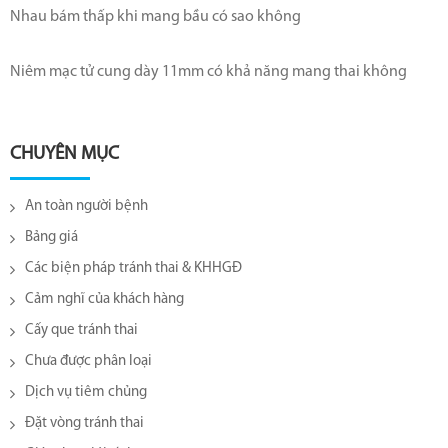
Nhau bám thấp khi mang bầu có sao không
Niêm mạc tử cung dày 11mm có khả năng mang thai không
CHUYÊN MỤC
An toàn người bệnh
Bảng giá
Các biện pháp tránh thai & KHHGĐ
Cảm nghĩ của khách hàng
Cấy que tránh thai
Chưa được phân loại
Dịch vụ tiêm chủng
Đặt vòng tránh thai